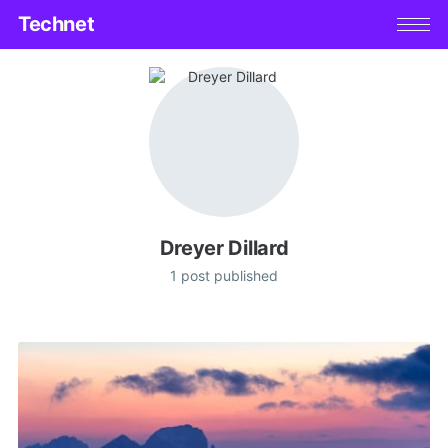
Technet
Dreyer Dillard
1 post published