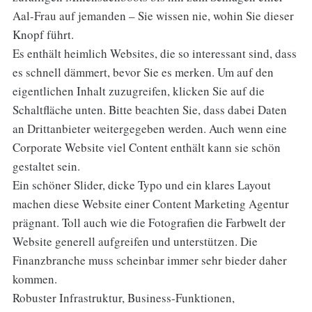
Aal-Frau auf jemanden – Sie wissen nie, wohin Sie dieser
Knopf führt.
Es enthält heimlich Websites, die so interessant sind, dass
es schnell dämmert, bevor Sie es merken. Um auf den
eigentlichen Inhalt zuzugreifen, klicken Sie auf die
Schaltfläche unten. Bitte beachten Sie, dass dabei Daten
an Drittanbieter weitergegeben werden. Auch wenn eine
Corporate Website viel Content enthält kann sie schön
gestaltet sein.
Ein schöner Slider, dicke Typo und ein klares Layout
machen diese Website einer Content Marketing Agentur
prägnant. Toll auch wie die Fotografien die Farbwelt der
Website generell aufgreifen und unterstützen. Die
Finanzbranche muss scheinbar immer sehr bieder daher
kommen.
Robuster Infrastruktur, Business-Funktionen,