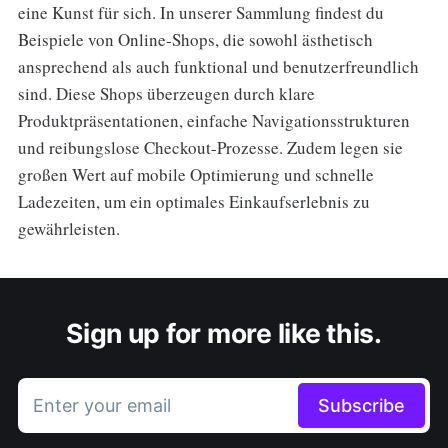
eine Kunst für sich. In unserer Sammlung findest du
Beispiele von Online-Shops, die sowohl ästhetisch
ansprechend als auch funktional und benutzerfreundlich
sind. Diese Shops überzeugen durch klare
Produktpräsentationen, einfache Navigationsstrukturen
und reibungslose Checkout-Prozesse. Zudem legen sie
großen Wert auf mobile Optimierung und schnelle
Ladezeiten, um ein optimales Einkaufserlebnis zu
gewährleisten.
Sign up for more like this.
Enter your email
Subscribe