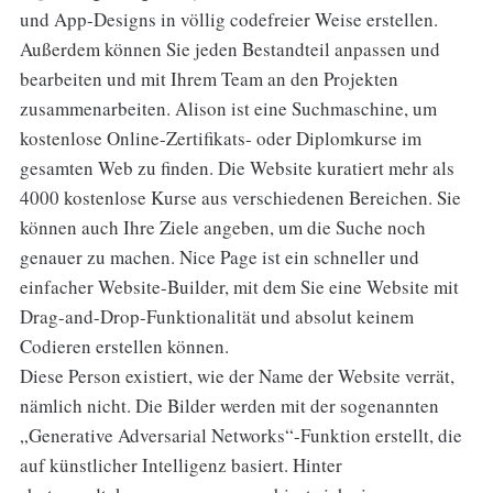
und App-Designs in völlig codefreier Weise erstellen.
Außerdem können Sie jeden Bestandteil anpassen und
bearbeiten und mit Ihrem Team an den Projekten
zusammenarbeiten. Alison ist eine Suchmaschine, um
kostenlose Online-Zertifikats- oder Diplomkurse im
gesamten Web zu finden. Die Website kuratiert mehr als
4000 kostenlose Kurse aus verschiedenen Bereichen. Sie
können auch Ihre Ziele angeben, um die Suche noch
genauer zu machen. Nice Page ist ein schneller und
einfacher Website-Builder, mit dem Sie eine Website mit
Drag-and-Drop-Funktionalität und absolut keinem
Codieren erstellen können.
Diese Person existiert, wie der Name der Website verrät,
nämlich nicht. Die Bilder werden mit der sogenannten
„Generative Adversarial Networks“-Funktion erstellt, die
auf künstlicher Intelligenz basiert. Hinter