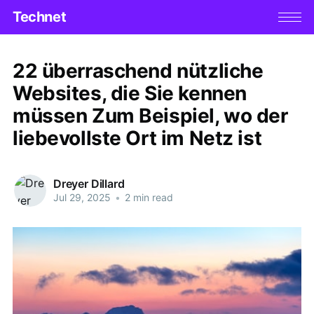
Technet
22 überraschend nützliche
Websites, die Sie kennen
müssen Zum Beispiel, wo der
liebevollste Ort im Netz ist
Dreyer Dillard
Jul 29, 2025
•
2 min read